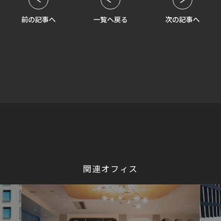
前の記事へ
一覧へ戻る
次の記事へ
関連オフィス