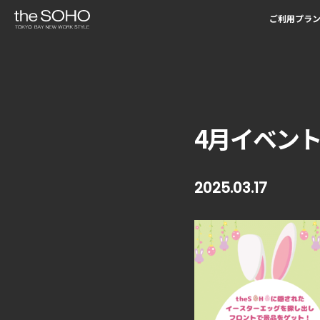
ご利用プラ
4月イベント『E
2025.03.17