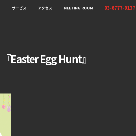
03-6777-9137
ン
サービス
アクセス
MEETING ROOM
aster Egg Hunt』