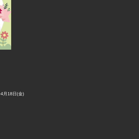
4月18日(金)