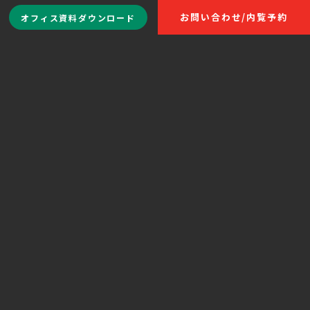
お問い合わせ
/
内覧予約
オフィス資料
ダウンロード