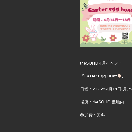
theSOHO 4月イベント
『Easter Egg Hunt
』
日程：2025年4月14日(月)〜
場所：theSOHO 敷地内
参加費：無料