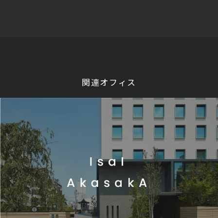
関連オフィス