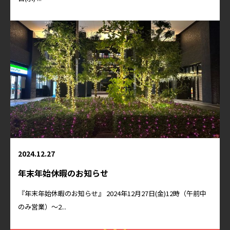
2024.12.27
年末年始休暇のお知らせ
『年末年始休暇のお知らせ』 2024年12月27日(金)12時（午前中
のみ営業）～2...