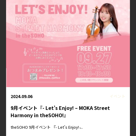
2024.09.06
イベント
9月イベント『- Let’s Enjoy! – MOKA Street
Harmony in theSOHO!』
theSOHO 9月イベント 『- Let’s Enjoy! ̵...