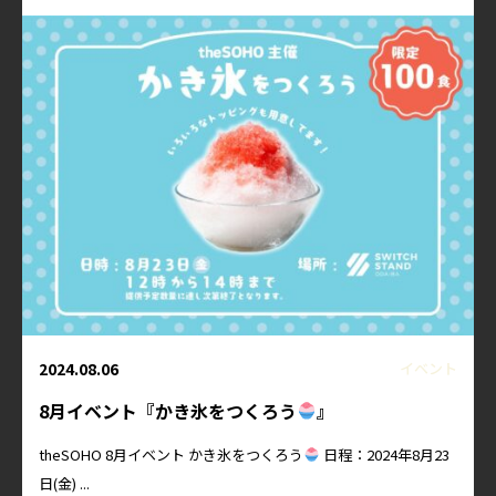
2024.08.06
イベント
8月イベント『かき氷をつくろう
』
theSOHO 8月イベント かき氷をつくろう
日程：2024年8月23
日(金) ...