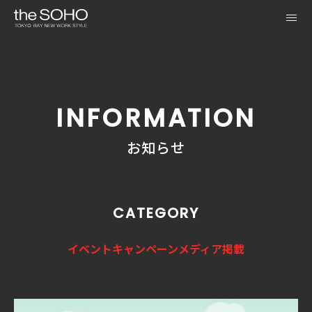
INFORMATION
お知らせ
CATEGORY
イベント
キャンペーン
メディア掲載