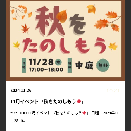
2024.11.26
イベント
11月イベント『秋をたのしもう
』
theSOHO 11月イベント 『秋をたのしもう
』 日程：2024年11
月28日(...