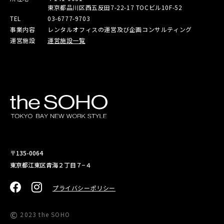
東京都品川区西五反田7-22-17 TOCビル10F-52
TEL
03-6777-9703
事業内容
レンタルオフィスの運営及び企画コンサルティング
運営施設
運営施設一覧
〒135-0064
東京都江東区青海２丁目７−４
プライバシーポリシー
©
2023 the SOHO