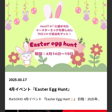
2025.03.17
4月イベント『Easter Egg Hunt』
theSOHO 4月イベント 『Easter Egg Hunt
』 日程：2025年...