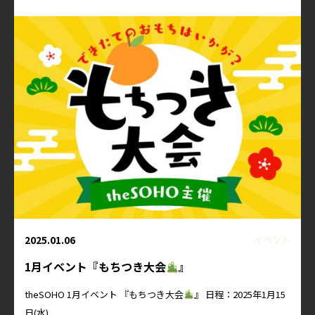
2025.01.06
イベント
1月イベント『もちつき大会
』
theSOHO 1月イベント 『もちつき大会
』 日程：2025年1月15
日(水) ...