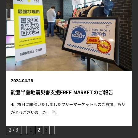
2024.04.28
能登半島地震災害支援FREE MARKETのご報告
4月25日に開催いたしましたフリーマーケットへのご参加、あり
がとうございました。 当...
2 / 3
1
2
3