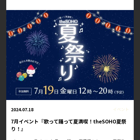
2024.07.18
イベント
7月イベント『歌って踊って夏満喫！theSOHO夏祭
り！』