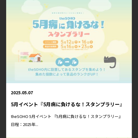
2025.05.07
5月イベント『5月病に負けるな！スタンプラリー』
theSOHO 5月イベント 『5月病に負けるな！スタンプラリー』
日程：2025年...