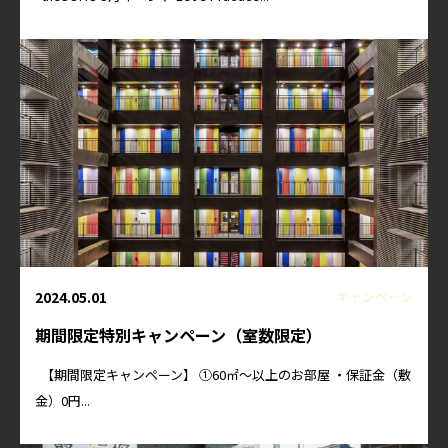
2024.05.01
キャンペーン
期間限定特別キャンペーン（室数限定）
【期間限定キャンペーン】 ①60㎡～以上のお部屋 ・保証金（敷
金）0円...