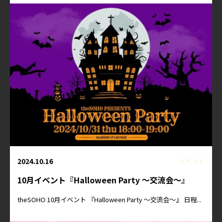
2024.10.16
イベント
10月イベント『Halloween Party ～交流会～』
theSOHO 10月イベント 『Halloween Party ～交流会～』 日程...