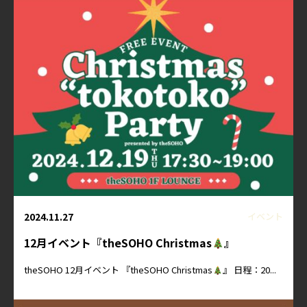
2024.11.27
イベント
12月イベント『theSOHO Christmas
』
theSOHO 12月イベント 『theSOHO Christmas
』 日程：20...